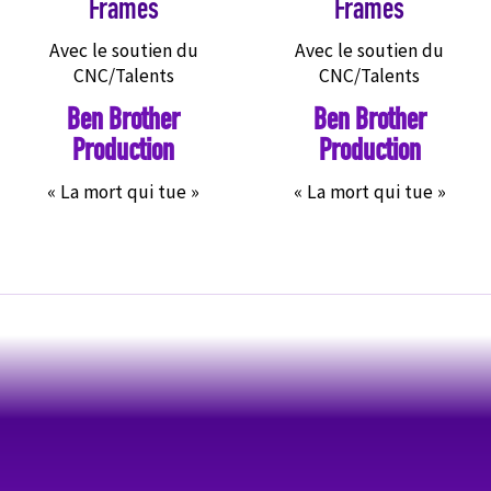
Frames
Frames
Avec le soutien du
Avec le soutien du
CNC/Talents
CNC/Talents
Ben Brother
Ben Brother
Production
Production
« La mort qui tue »
« La mort qui tue »