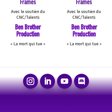
Frames
Frames
Avec le soutien du
Avec le soutien du
CNC/Talents
CNC/Talents
Ben Brother
Ben Brother
Production
Production
« La mort qui tue »
« La mort qui tue »