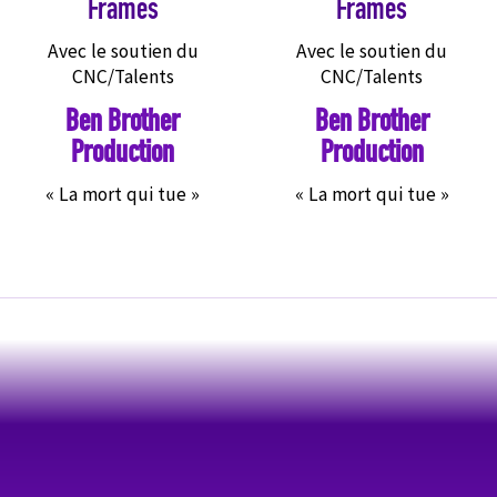
Frames
Frames
Avec le soutien du
Avec le soutien du
CNC/Talents
CNC/Talents
Ben Brother
Ben Brother
Production
Production
« La mort qui tue »
« La mort qui tue »