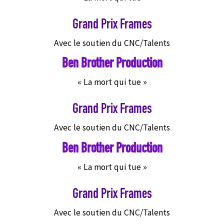
Grand Prix Frames
Avec le soutien du CNC/Talents
Ben Brother Production
« La mort qui tue »
Grand Prix Frames
Avec le soutien du CNC/Talents
Ben Brother Production
« La mort qui tue »
Grand Prix Frames
Avec le soutien du CNC/Talents