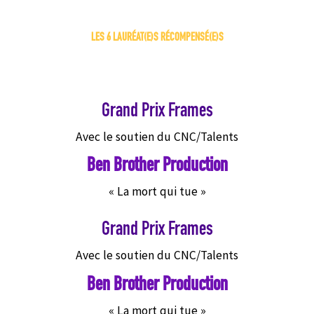
LES 6 LAURÉAT(E)S RÉCOMPENSÉ(E)S
Grand Prix Frames
Avec le soutien du CNC/Talents
Ben Brother Production
« La mort qui tue »
Grand Prix Frames
Avec le soutien du CNC/Talents
Ben Brother Production
« La mort qui tue »