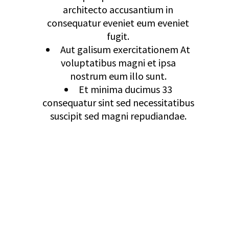
architecto accusantium in
consequatur eveniet eum eveniet
fugit.
Aut galisum exercitationem At
voluptatibus magni et ipsa
nostrum eum illo sunt.
Et minima ducimus 33
consequatur sint sed necessitatibus
suscipit sed magni repudiandae.