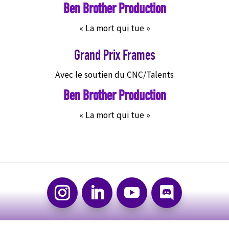
Ben Brother Production
« La mort qui tue »
Grand Prix Frames
Avec le soutien du CNC/Talents
Ben Brother Production
« La mort qui tue »