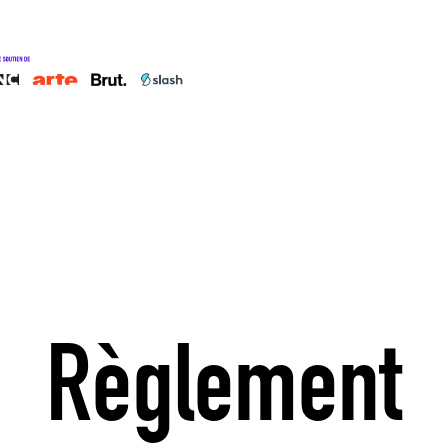
Règlement