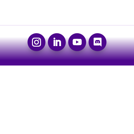
PARTENAIRES
MENTIONS LÉGALES
CONTACT