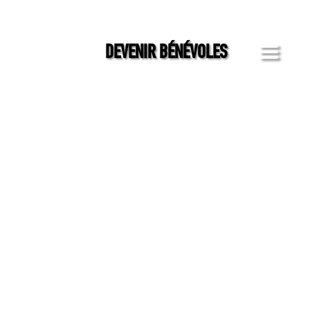
a
DEVENIR BÉNÉVOLES